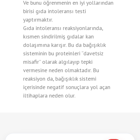
Ve bunu öğrenmenin en iyi yollarından
birisi gıda intoleransı testi
yaptırmaktır.
Gıda intoleransı reaksiyonlarında,
kısmen sindirilmiş gıdalar kan
dolaşımına karışır. Bu da bağışıklık
sisteminin bu proteinleri “davetsiz
misafir” olarak algılayıp tepki
vermesine neden olmaktadır. Bu
reaksiyon da, bağışıklık sistemi
içerisinde negatif sonuçlara yol açan
iltihaplara neden olur.