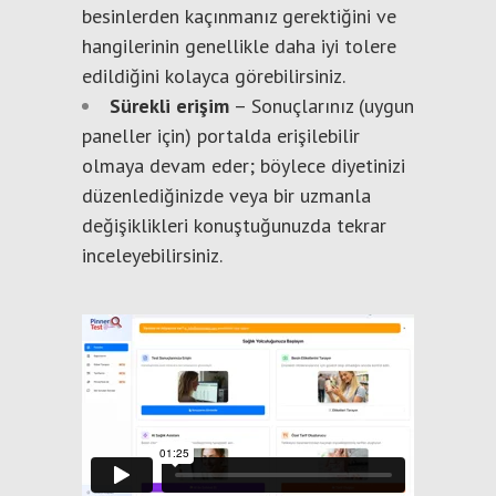
besinlerden kaçınmanız gerektiğini ve
hangilerinin genellikle daha iyi tolere
edildiğini kolayca görebilirsiniz.
Sürekli erişim
– Sonuçlarınız (uygun
paneller için) portalda erişilebilir
olmaya devam eder; böylece diyetinizi
düzenlediğinizde veya bir uzmanla
değişiklikleri konuştuğunuzda tekrar
inceleyebilirsiniz.