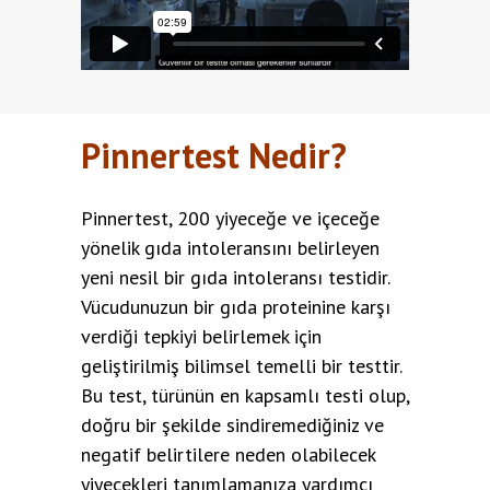
Pinnertest Nedir?
Pinnertest, 200 yiyeceğe ve içeceğe
yönelik gıda intoleransını belirleyen
yeni nesil bir gıda intoleransı testidir.
Vücudunuzun bir gıda proteinine karşı
verdiği tepkiyi belirlemek için
geliştirilmiş bilimsel temelli bir testtir.
Bu test, türünün en kapsamlı testi olup,
doğru bir şekilde sindiremediğiniz ve
negatif belirtilere neden olabilecek
yiyecekleri tanımlamanıza yardımcı