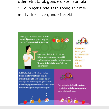
ödemeli olarak gönderdikten sonraki
15 gün içerisinde test sonuçlarınız e-
mail adresinize gönderilecektir.