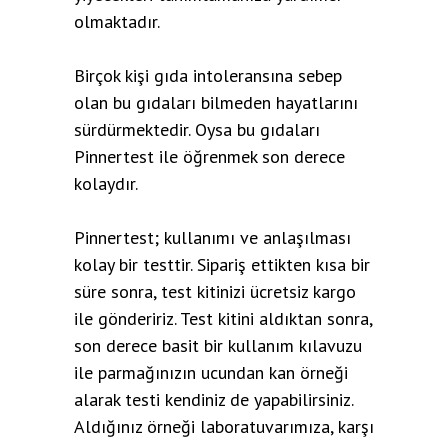
olmaktadır.
Birçok kişi gıda intoleransına sebep
olan bu gıdaları bilmeden hayatlarını
sürdürmektedir. Oysa bu gıdaları
Pinnertest ile öğrenmek son derece
kolaydır.
Pinnertest; kullanımı ve anlaşılması
kolay bir testtir. Sipariş ettikten kısa bir
süre sonra, test kitinizi ücretsiz kargo
ile göndeririz. Test kitini aldıktan sonra,
son derece basit bir kullanım kılavuzu
ile parmağınızın ucundan kan örneği
alarak testi kendiniz de yapabilirsiniz.
Aldığınız örneği laboratuvarımıza, karşı