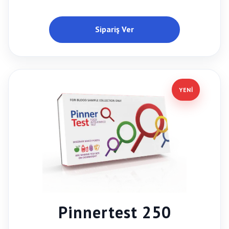
Sipariş Ver
YENİ
Pinnertest 250