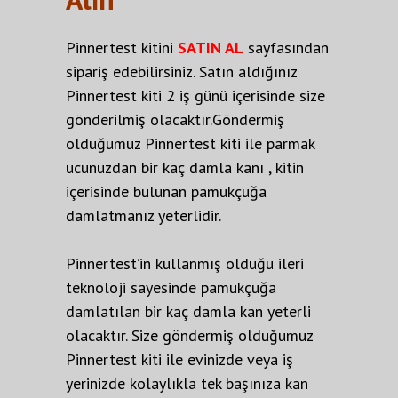
Pinnertest kitini
SATIN AL
sayfasından
sipariş edebilirsiniz. Satın aldığınız
Pinnertest kiti 2 iş günü içerisinde size
gönderilmiş olacaktır.Göndermiş
olduğumuz Pinnertest kiti ile parmak
ucunuzdan bir kaç damla kanı , kitin
içerisinde bulunan pamukçuğa
damlatmanız yeterlidir.
Pinnertest’in kullanmış olduğu ileri
teknoloji sayesinde pamukçuğa
damlatılan bir kaç damla kan yeterli
olacaktır. Size göndermiş olduğumuz
Pinnertest kiti ile evinizde veya iş
yerinizde kolaylıkla tek başınıza kan