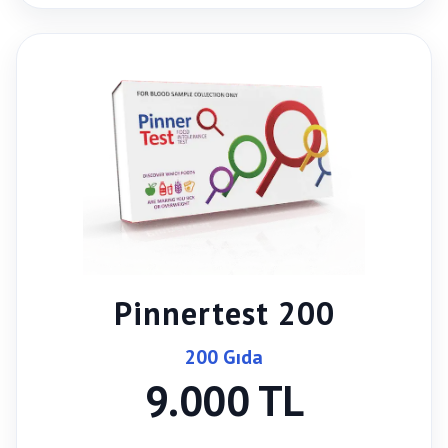
Pinnertest 200
200 Gıda
9.000 TL