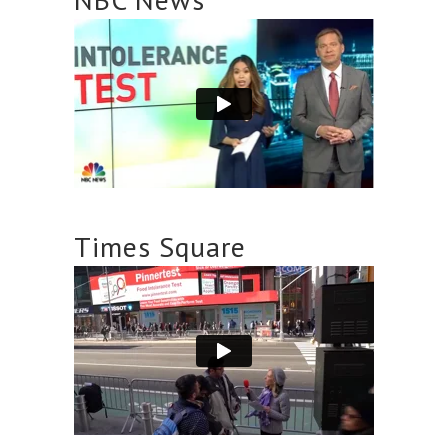
Times Square