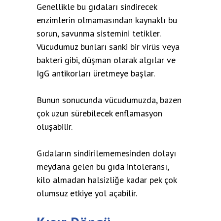
Genellikle bu gıdaları sindirecek
enzimlerin olmamasından kaynaklı bu
sorun, savunma sistemini tetikler.
Vücudumuz bunları sanki bir virüs veya
bakteri gibi, düşman olarak algılar ve
IgG antikorları üretmeye başlar.
Bunun sonucunda vücudumuzda, bazen
çok uzun sürebilecek enflamasyon
oluşabilir.
Gıdaların sindirilememesinden dolayı
meydana gelen bu gıda intoleransı,
kilo almadan halsizliğe kadar pek çok
olumsuz etkiye yol açabilir.