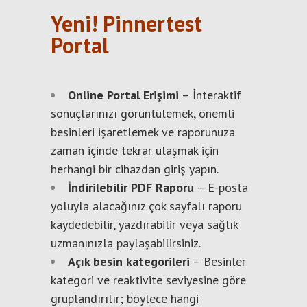
Yeni! Pinnertest
Portal
Online Portal Erişimi
– İnteraktif
sonuçlarınızı görüntülemek, önemli
besinleri işaretlemek ve raporunuza
zaman içinde tekrar ulaşmak için
herhangi bir cihazdan giriş yapın.
İndirilebilir PDF Raporu
– E-posta
yoluyla alacağınız çok sayfalı raporu
kaydedebilir, yazdırabilir veya sağlık
uzmanınızla paylaşabilirsiniz.
Açık besin kategorileri
– Besinler
kategori ve reaktivite seviyesine göre
gruplandırılır; böylece hangi