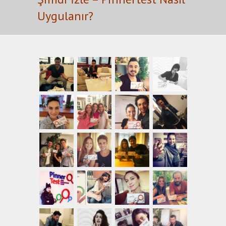
Uygulanır?