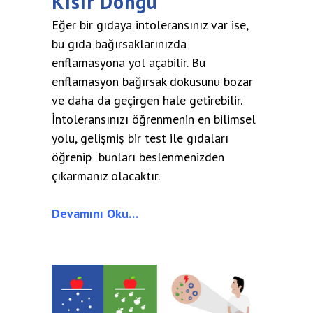
Kısır Döngü
Eğer bir gıdaya intoleransınız var ise,
bu gıda bağırsaklarınızda
enflamasyona yol açabilir. Bu
enflamasyon bağırsak dokusunu bozar
ve daha da geçirgen hale getirebilir.
İntoleransınızı öğrenmenin en bilimsel
yolu, gelişmiş bir test ile gıdaları
öğrenip bunları beslenmenizden
çıkarmanız olacaktır.
Devamını Oku…